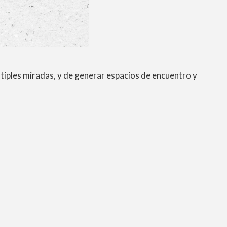
tiples miradas, y de generar espacios de encuentro y