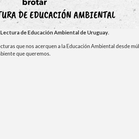
de Lectura de Educación Ambiental de Uruguay
.
ecturas que nos acerquen a la Educación Ambiental desde múl
ambiente que queremos.