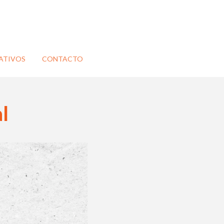
ATIVOS
CONTACTO
l