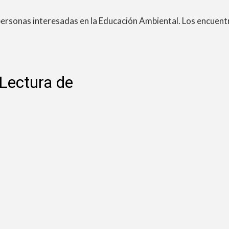
 personas interesadas en la Educación Ambiental. Los encuentr