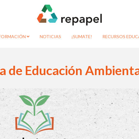
FORMACIÓN
NOTICIAS
¡SUMATE!
RECURSOS EDUC
ra de Educación Ambienta