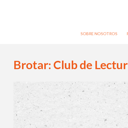
SOBRE NOSOTROS
Brotar: Club de Lectu