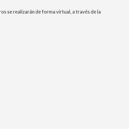
os se realizarán de forma virtual, a través de la