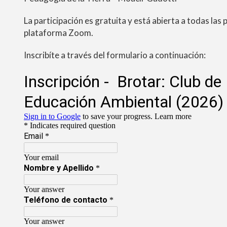
La participación es gratuita y está abierta a todas las
plataforma Zoom.
Inscribíte a través del formulario a continuación: