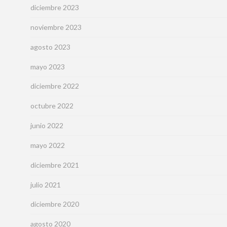
diciembre 2023
noviembre 2023
agosto 2023
mayo 2023
diciembre 2022
octubre 2022
junio 2022
mayo 2022
diciembre 2021
julio 2021
diciembre 2020
agosto 2020