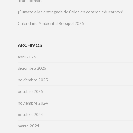
Transforman
¡Sumate a las entregada de útiles en centros educativos!
Calendario Ambiental Repapel 2025
ARCHIVOS
abril 2026
diciembre 2025
noviembre 2025
octubre 2025
noviembre 2024
octubre 2024
marzo 2024