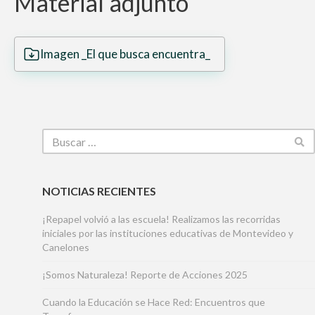
Material adjunto
Imagen _El que busca encuentra_
NOTICIAS RECIENTES
¡Repapel volvió a las escuela! Realizamos las recorridas
iniciales por las instituciones educativas de Montevideo y
Canelones
¡Somos Naturaleza! Reporte de Acciones 2025
Cuando la Educación se Hace Red: Encuentros que