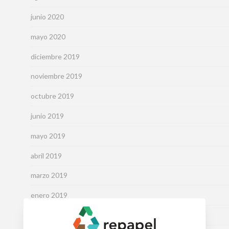
junio 2020
mayo 2020
diciembre 2019
noviembre 2019
octubre 2019
junio 2019
mayo 2019
abril 2019
marzo 2019
enero 2019
noviembre 2017