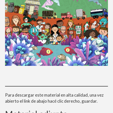
Para descargar este material en alta calidad, una vez
abierto el link de abajo hacé clic derecho, guardar.