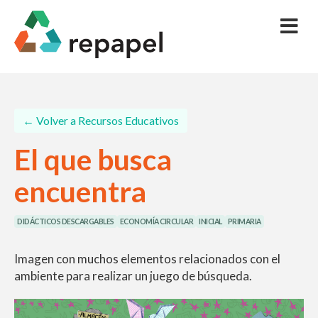
← Volver a Recursos Educativos
El que busca
encuentra
DIDÁCTICOS DESCARGABLES
ECONOMÍA CIRCULAR
INICIAL
PRIMARIA
Imagen con muchos elementos relacionados con el
ambiente para realizar un juego de búsqueda.