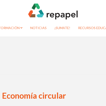
FORMACIÓN
NOTICIAS
¡SUMATE!
RECURSOS EDUC
Economía circular