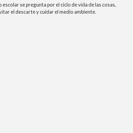
 escolar se pregunta por el ciclo de vida de las cosas,
itar el descarte y cuidar el medio ambiente.