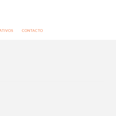
ATIVOS
CONTACTO