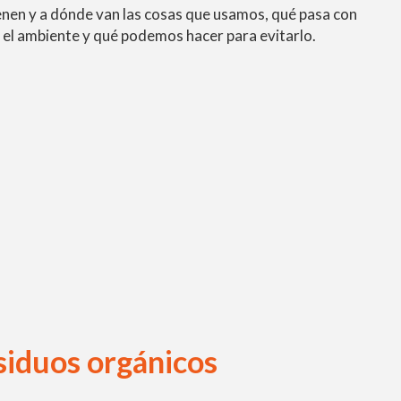
enen y a dónde van las cosas que usamos, qué pasa con
el ambiente y qué podemos hacer para evitarlo.
esiduos orgánicos