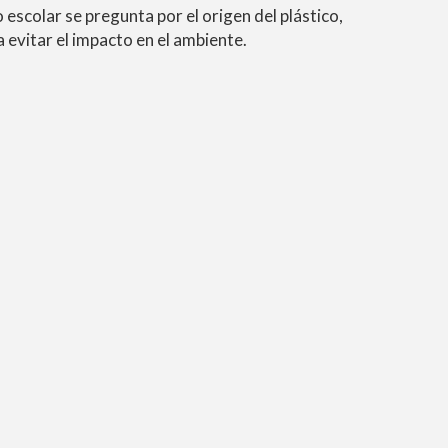
 escolar se pregunta por el origen del plástico,
 evitar el impacto en el ambiente.