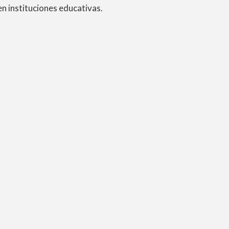
n instituciones educativas.