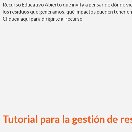
Recurso Educativo Abierto que invita a pensar de dónde vi
los residuos que generamos, qué impactos pueden tener en 
Cliquea aquí para dirigirte al recurso
Tutorial para la gestión de r