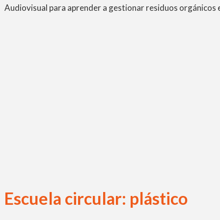
Audiovisual para aprender a gestionar residuos orgánicos e
Escuela circular: plástico