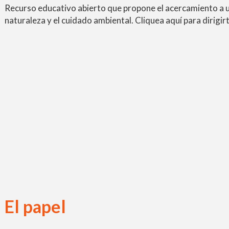
Recurso educativo abierto que propone el acercamiento a un
naturaleza y el cuidado ambiental. Cliquea aquí para dirigir
El papel