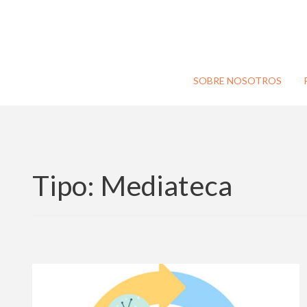
SOBRE NOSOTROS
Tipo:
Mediateca