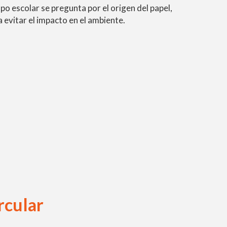
po escolar se pregunta por el origen del papel,
 evitar el impacto en el ambiente.
rcular