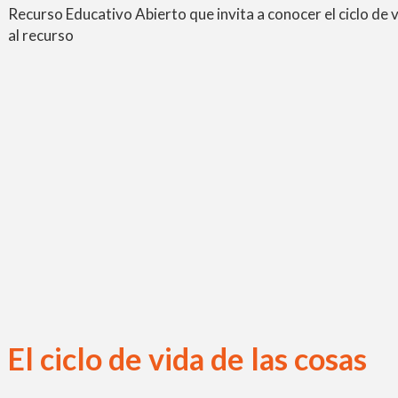
Recurso Educativo Abierto que invita a conocer el ciclo de v
al recurso
El ciclo de vida de las cosas