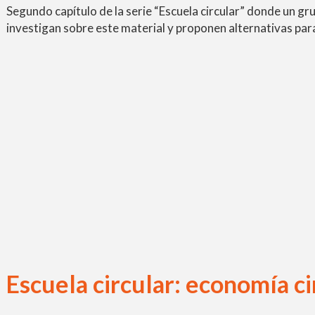
Segundo capítulo de la serie “Escuela circular” donde un gru
investigan sobre este material y proponen alternativas para
Escuela circular: economía ci