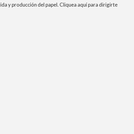
ida y producción del papel. Cliquea aquí para dirigirte