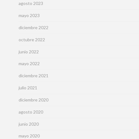
agosto 2023
mayo 2023
diciembre 2022
octubre 2022
junio 2022
mayo 2022
diciembre 2021
julio 2021
diciembre 2020
agosto 2020
junio 2020
mayo 2020