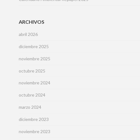
ARCHIVOS
abril 2026
diciembre 2025
noviembre 2025
octubre 2025
noviembre 2024
octubre 2024
marzo 2024
diciembre 2023
noviembre 2023