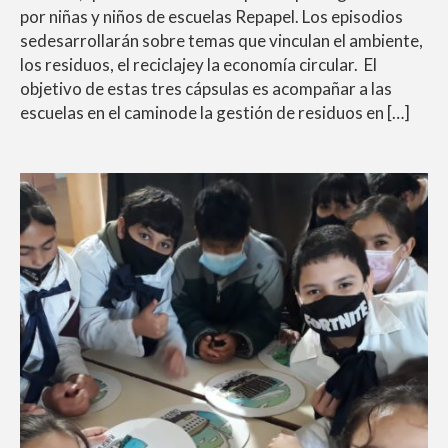
por niñas y niños de escuelas Repapel. Los episodios
sedesarrollarán sobre temas que vinculan el ambiente,
los residuos, el reciclajey la economía circular. El
objetivo de estas tres cápsulas es acompañar a las
escuelas en el caminode la gestión de residuos en […]