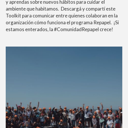
y aprendas sobre nuevos hábitos para cuidar el
ambiente que habitamos. Descargá y compartí este
Toolkit para comunicar entre quienes colaboran en la
organización cómo funciona el programa Repapel. ¡Si
estamos enterados, la #ComunidadRepapel crece!