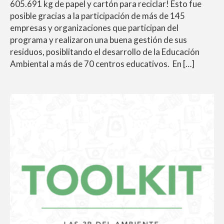
605.691 kg de papel y cartón para reciclar! Esto fue
posible gracias a la participación de más de 145
empresas y organizaciones que participan del
programa y realizaron una buena gestión de sus
residuos, posiblitando el desarrollo de la Educación
Ambiental a más de 70 centros educativos. En […]