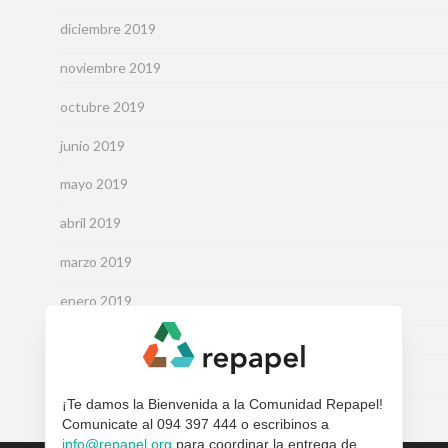
diciembre 2019
noviembre 2019
octubre 2019
junio 2019
mayo 2019
abril 2019
marzo 2019
enero 2019
noviembre 2017
septiembre 2015
¡Te damos la Bienvenida a la Comunidad Repapel!
Comunicate al 094 397 444 o escribinos a
info@repapel.org
para coordinar la entrega de