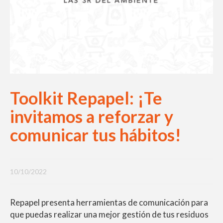
Toolkit Repapel: ¡Te
invitamos a reforzar y
comunicar tus hábitos!
10/10/2022
Repapel presenta herramientas de comunicación para
que puedas realizar una mejor gestión de tus residuos