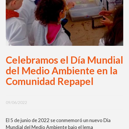
Celebramos el Día Mundial
del Medio Ambiente en la
Comunidad Repapel
09/06/2022
El 5 de junio de 2022 se conmemoró un nuevo Día
Mundial del Medio Ambiente bajo el lema