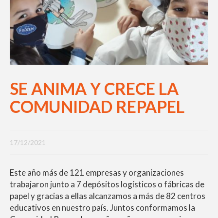
SE ANIMA Y CRECE LA
COMUNIDAD REPAPEL
17/12/2021
Este año más de 121 empresas y organizaciones
trabajaron junto a 7 depósitos logísticos o fábricas de
papel y gracias a ellas alcanzamos a más de 82 centros
educativos en nuestro país. Juntos conformamos la