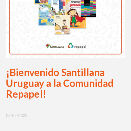
¡Bienvenido Santillana
Uruguay a la Comunidad
Repapel!
05/05/2023