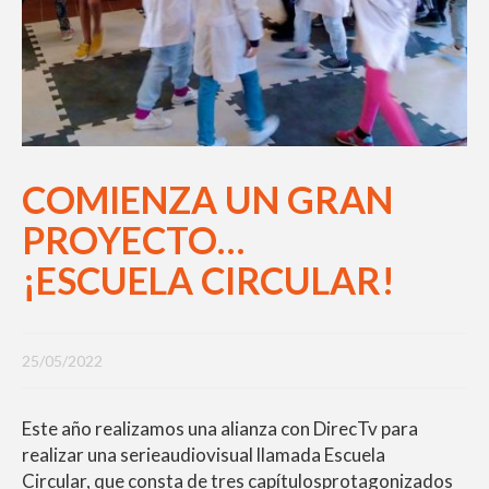
COMIENZA UN GRAN
PROYECTO…
¡ESCUELA CIRCULAR!
25/05/2022
Este año realizamos una alianza con DirecTv para
realizar una serieaudiovisual llamada Escuela
Circular, que consta de tres capítulosprotagonizados