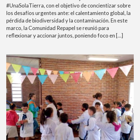
#UnaSolaTierra, con el objetivo de concientizar sobre
los desafíos urgentes ante: el calentamiento global, la
pérdida de biodiversidad y la contaminación. En este
marco, la Comunidad Repapel se reunió para
reflexionar y accionar juntos, poniendo foco en […]