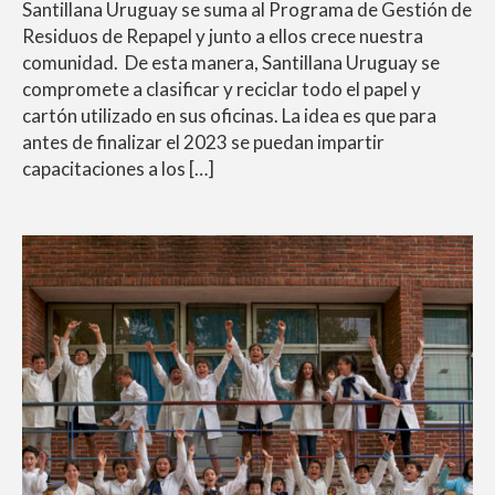
Santillana Uruguay se suma al Programa de Gestión de
Residuos de Repapel y junto a ellos crece nuestra
comunidad. De esta manera, Santillana Uruguay se
compromete a clasificar y reciclar todo el papel y
cartón utilizado en sus oficinas. La idea es que para
antes de finalizar el 2023 se puedan impartir
capacitaciones a los […]