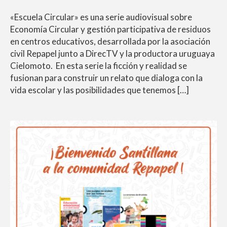
«Escuela Circular» es una serie audiovisual sobre
Economía Circular y gestión participativa de residuos
en centros educativos, desarrollada por la asociación
civil Repapel junto a DirecTV y la productora uruguaya
Cielomoto. En esta serie la ficción y realidad se
fusionan para construir un relato que dialoga con la
vida escolar y las posibilidades que tenemos […]