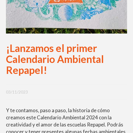
¡Lanzamos el primer
Calendario Ambiental
Repapel!
03/11/2023
Y te contamos, paso a paso, la historia de cómo
creamos este Calendario Ambiental 2024 con la
creatividad y el amor de las escuelas Repapel. Podrás
conocer y tener presentes algunas fechas ambientales