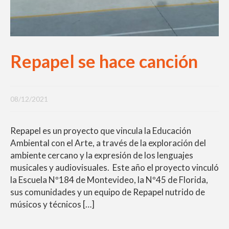
Repapel se hace canción
08/12/2021
Repapel es un proyecto que vincula la Educación
Ambiental con el Arte, a través de la exploración del
ambiente cercano y la expresión de los lenguajes
musicales y audiovisuales. Este año el proyecto vinculó
la Escuela Nº184 de Montevideo, la Nº45 de Florida,
sus comunidades y un equipo de Repapel nutrido de
músicos y técnicos […]